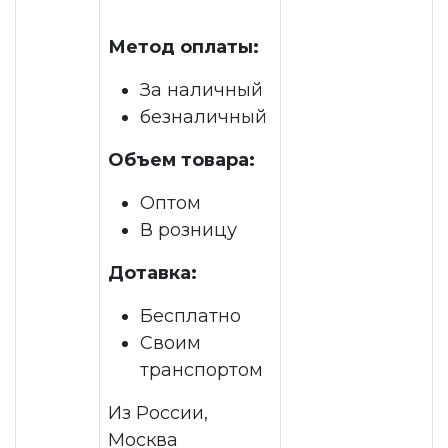
Метод оплаты:
За наличный
безналичный
Объем товара:
Оптом
В розницу
Дотавка:
Бесплатно
Своим
транспортом
Из России,
Москва