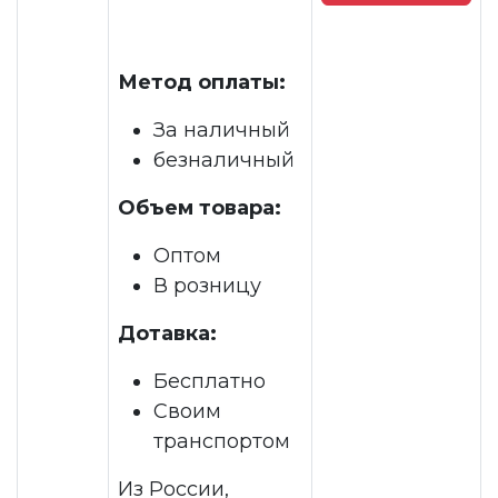
Метод оплаты:
За наличный
безналичный
Объем товара:
Оптом
В розницу
Дотавка:
Бесплатно
Своим
транспортом
Из России,