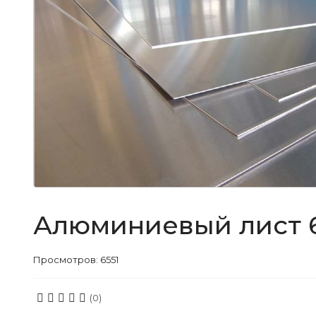
Алюминиевый лист 6
Просмотров: 6551
(0)