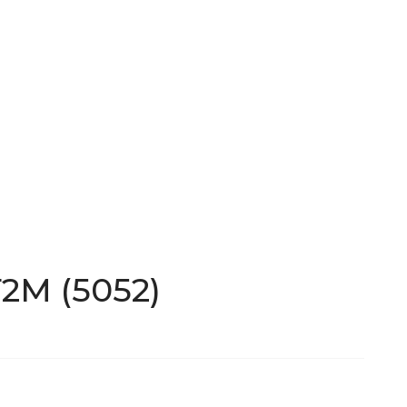
2М (5052)