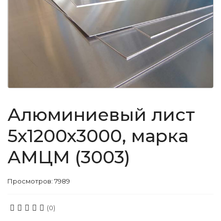
Алюминиевый лист
5х1200х3000, марка
АМЦМ (3003)
Просмотров: 7989
(0)