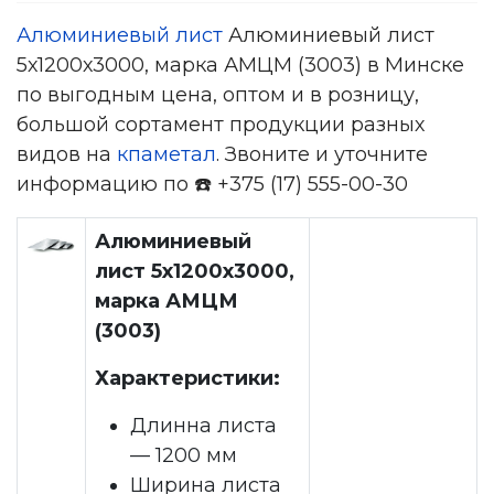
Алюминиевый лист
Алюминиевый лист
5х1200х3000, марка АМЦМ (3003) в Минске
по выгодным цена, оптом и в розницу,
большой сортамент продукции разных
видов на
кпаметал
. Звоните и уточните
информацию по ☎️ +375 (17) 555-00-30
Алюминиевый
лист 5х1200х3000,
марка АМЦМ
(3003)
Характеристики:
Длинна листа
— 1200 мм
Ширина листа