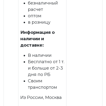
безналичный
расчет
оптом
в розницу
Информация о
наличии и
доставке:
В наличии
Бесплатно от 1 т.
и больше от 2-3
дня по РБ
Своим
транспортом
Из России, Москва