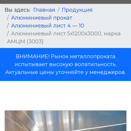
Вы здесь:
Главная
Продукция
Алюминиевый прокат
Алюминиевый лист 4 — 10
Алюминиевый лист 5х1200х3000, марка
АМЦМ (3003)
ВНИМАНИЕ! Рынок металлопроката
испытывает высокую волатильность.
Актуальные цены уточняйте у менеджеров.