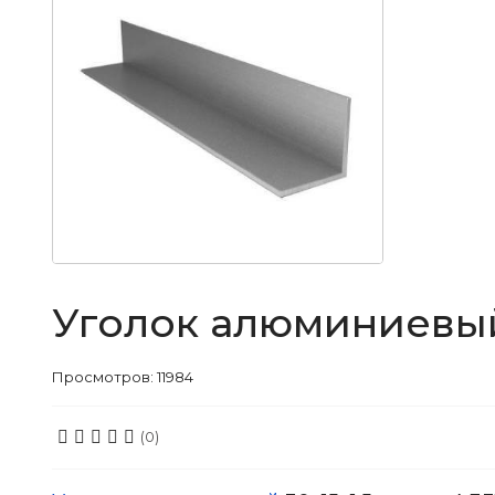
Уголок алюминиевый 
Просмотров: 11984
(0)