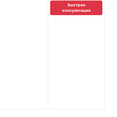
Быстрая
консультация