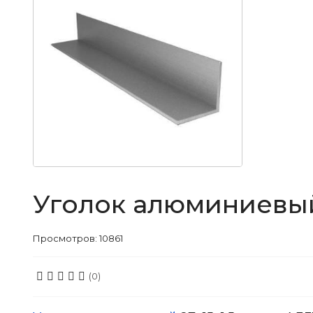
Уголок алюминиевый 
Просмотров: 10861
(0)