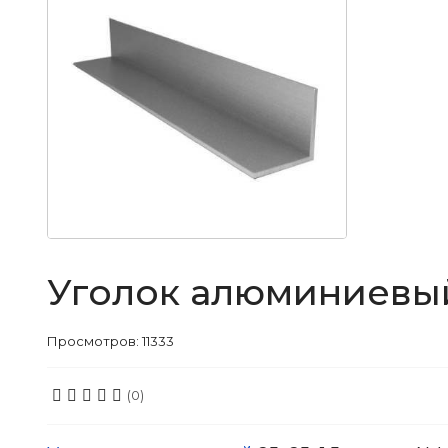
Уголок алюминиевый 
Просмотров: 11333
(0)