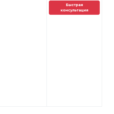
Быстрая
консультация