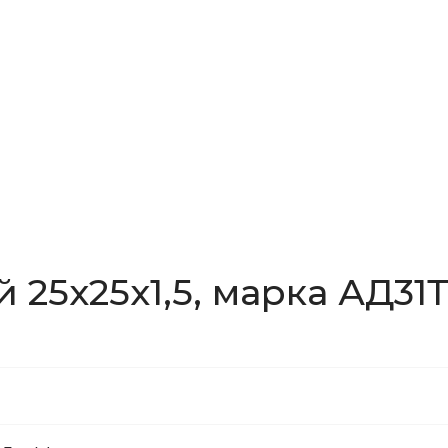
25x25x1,5, марка АД31Т