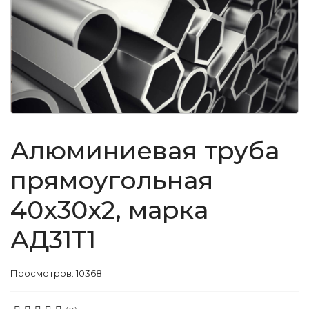
Алюминиевая труба
прямоугольная
40x30x2, марка
АД31Т1
Просмотров: 10368