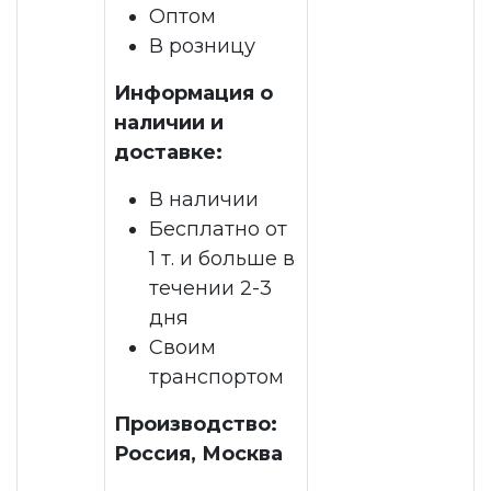
Оптом
В розницу
Информация о
наличии и
доставке:
В наличии
Бесплатно от
1 т. и больше в
течении 2-3
дня
Своим
транспортом
Производство:
Россия, Москва