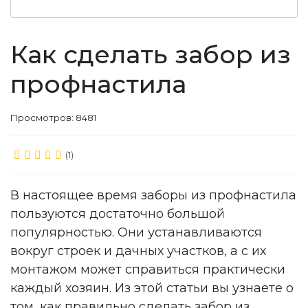
Как сделать забор из
профнастила
Просмотров: 8481
(1)
В настоящее время заборы из профнастила
пользуются достаточно большой
популярностью. Они устанавливаются
вокруг строек и дачных участков, а с их
монтажом может справиться практически
каждый хозяин. Из этой статьи вы узнаете о
том, как правильно сделать забор из