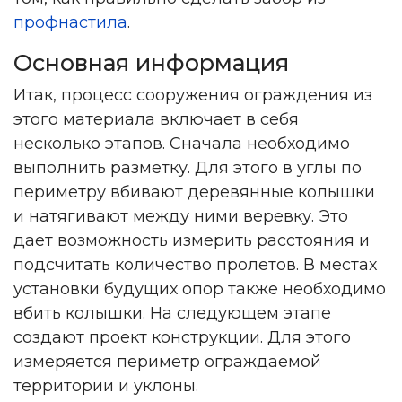
профнастила
.
Основная информация
Итак, процесс сооружения ограждения из
этого материала включает в себя
несколько этапов. Сначала необходимо
выполнить разметку. Для этого в углы по
периметру вбивают деревянные колышки
и натягивают между ними веревку. Это
дает возможность измерить расстояния и
подсчитать количество пролетов. В местах
установки будущих опор также необходимо
вбить колышки. На следующем этапе
создают проект конструкции. Для этого
измеряется периметр ограждаемой
территории и уклоны.