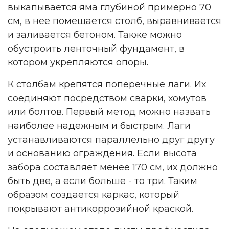
выкапывается яма глубиной примерно 70
см, в нее помещается столб, выравнивается
и заливается бетоном. Также можно
обустроить ленточный фундамент, в
котором укрепляются опоры.
К столбам крепятся поперечные лаги. Их
соединяют посредством сварки, хомутов
или болтов. Первый метод можно назвать
наиболее надежным и быстрым. Лаги
устанавливаются параллельно друг другу
и основанию ограждения. Если высота
забора составляет менее 170 см, их должно
быть две, а если больше - то три. Таким
образом создается каркас, который
покрывают антикоррозийной краской.