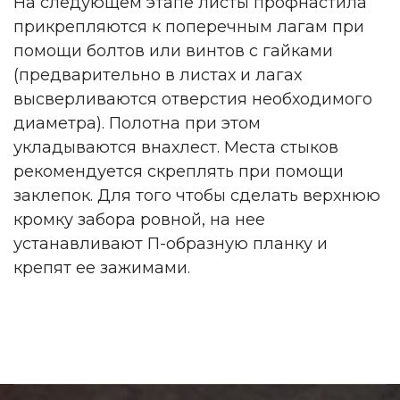
На следующем этапе листы профнастила
прикрепляются к поперечным лагам при
помощи болтов или винтов с гайками
(предварительно в листах и лагах
высверливаются отверстия необходимого
диаметра). Полотна при этом
укладываются внахлест. Места стыков
рекомендуется скреплять при помощи
заклепок. Для того чтобы сделать верхнюю
кромку забора ровной, на нее
устанавливают П-образную планку и
крепят ее зажимами.