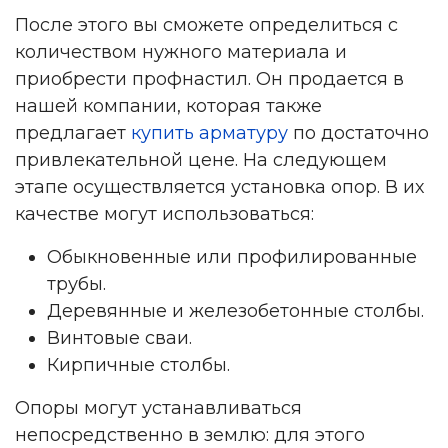
После этого вы сможете определиться с
количеством нужного материала и
приобрести профнастил. Он продается в
нашей компании, которая также
предлагает
купить арматуру
по достаточно
привлекательной цене. На следующем
этапе осуществляется установка опор. В их
качестве могут использоваться:
Обыкновенные или профилированные
трубы.
Деревянные и железобетонные столбы.
Винтовые сваи.
Кирпичные столбы.
Опоры могут устанавливаться
непосредственно в землю: для этого