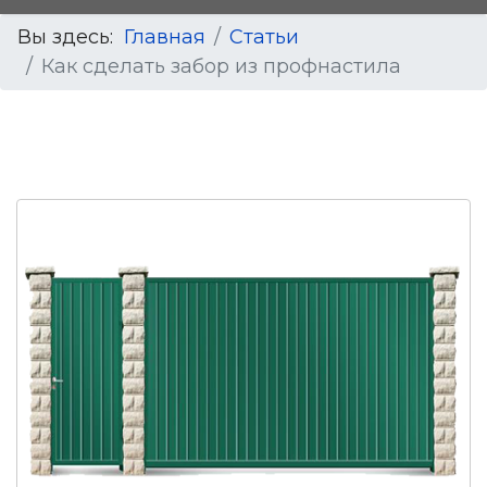
Вы здесь:
Главная
Статьи
Как сделать забор из профнастила