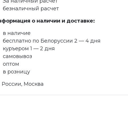
За наличный расчет
безналичный расчет
нформация о наличии и доставке:
в наличие
бесплатно по Белоруссии 2 — 4 дня
куръером 1 — 2 дня
самовывоз
оптом
в розницу
 России, Москва