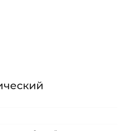
ический