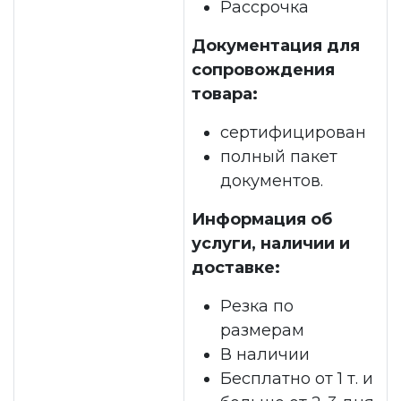
Рассрочка
Документация для
сопровождения
товара:
сертифицирован
полный пакет
документов.
Информация об
услуги, наличии и
доставке:
Резка по
размерам
В наличии
Бесплатно от 1 т. и