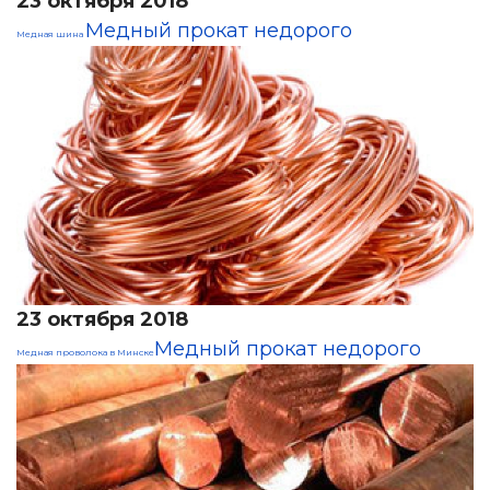
23 октября 2018
Медный прокат недорого
Медная шина
23 октября 2018
Медный прокат недорого
Медная проволока в Минске