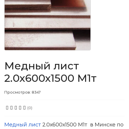
Медный лист
2.0х600х1500 М1т
Просмотров: 8347
(0)
Медный лист
2.0х600х1500 М1т в Минске по