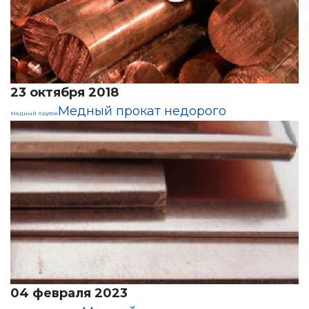
23 октября 2018
Медный прокат недорого
Медный пруток
04 февраля 2023