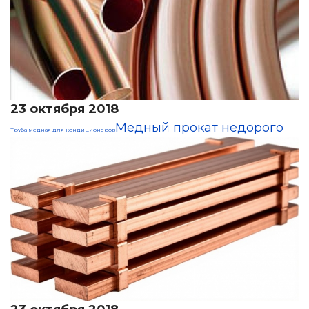
23 октября 2018
Медный прокат недорого
Труба медная для кондиционеров