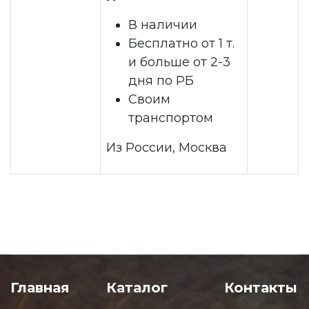
В наличии
Бесплатно от 1 т.
и больше от 2-3
дня по РБ
Своим
транспортом
Из России, Москва
Главная
Каталог
Контакты