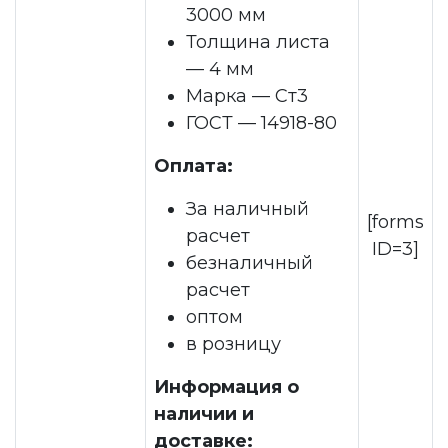
3000 мм
Толщина листа
— 4 мм
Марка — Ст3
ГОСТ — 14918-80
Оплата:
За наличный
[forms
расчет
ID=3]
безналичный
расчет
оптом
в розницу
Информация о
наличии и
доставке: