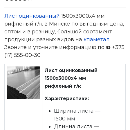
Лист оцинкованный
1500х3000х4 мм
рифленый г/к. в Минске по выгодным цена,
оптом и в розницу, большой сортамент
продукции разных видов на
кпаметал
.
Звоните и уточните информацию по ☎️ +375
(17) 555-00-30
Лист оцинкованный
1500х3000х4 мм
рифленый г/к
Характеристики:
Ширина листа —
1500 мм
Длинна листа —