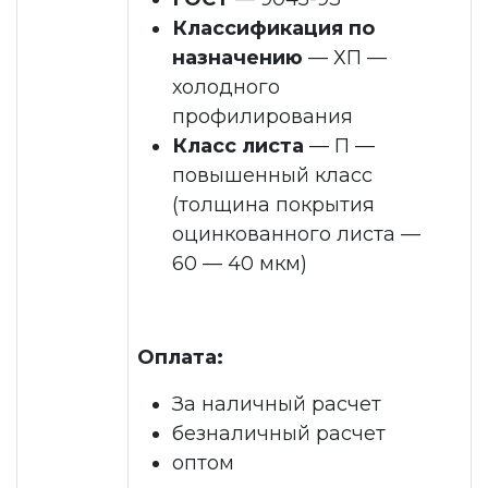
Классификация по
назначению
— ХП —
холодного
профилирования
Класс листа
— П —
повышенный класс
(толщина покрытия
оцинкованного листа —
60 — 40 мкм)
Оплата:
За наличный расчет
безналичный расчет
оптом