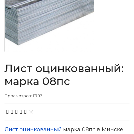
Лист оцинкованный:
марка 08пс
Просмотров: 11783
(0)
Лист оцинкованный
марка 08пс в Минске