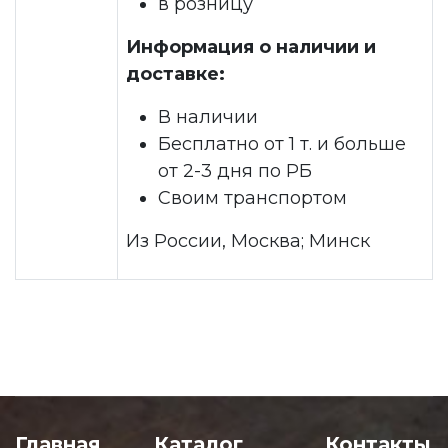
в розницу
Информация о наличии и
доставке:
В наличии
Бесплатно от 1 т. и больше
от 2-3 дня по РБ
Своим транспортом
Из России, Москва; Минск
Главная
Каталог
Контакты