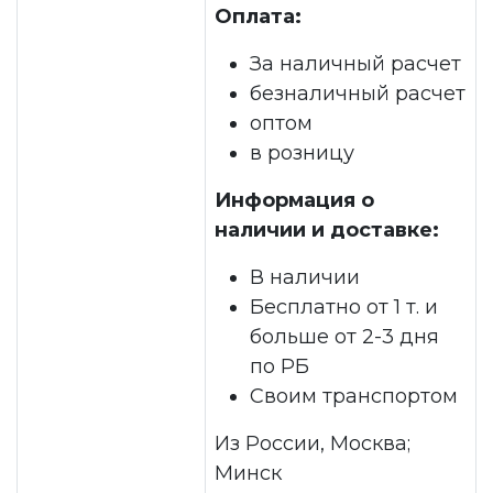
Оплата:
За наличный расчет
безналичный расчет
оптом
в розницу
Информация о
наличии и доставке:
В наличии
Бесплатно от 1 т. и
больше от 2-3 дня
по РБ
Своим транспортом
Из России, Москва;
Минск