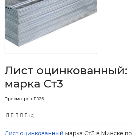
Лист оцинкованный:
марка Ст3
Просмотров: 11026
(0)
Лист оцинкованный
марка Ст3 в Минске по