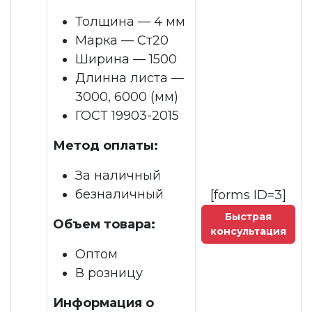
Толщина — 4 мм
Марка — Ст20
Ширина — 1500
Длинна листа —
3000, 6000 (мм)
ГОСТ 19903-2015
Метод оплаты:
За наличный
безналичный
[forms ID=3]
Быстрая
Объем товара:
консультация
Оптом
В розницу
Информация о