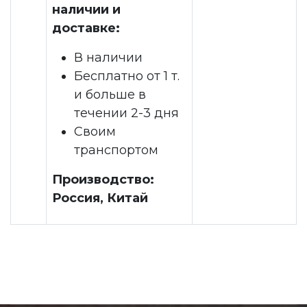
наличии и
доставке:
В наличии
Бесплатно от 1 т.
и больше в
течении 2-3 дня
Своим
транспортом
Производство:
Россия, Китай