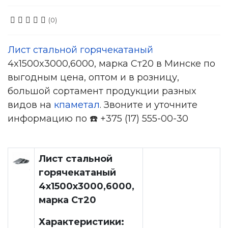
(0)
Лист стальной горячекатаный
4x1500x3000,6000, марка Ст20 в Минске по
выгодным цена, оптом и в розницу,
большой сортамент продукции разных
видов на
кпаметал
. Звоните и уточните
информацию по ☎️ +375 (17) 555-00-30
Лист стальной
горячекатаный
4x1500x3000,6000,
марка Ст20
Характеристики: