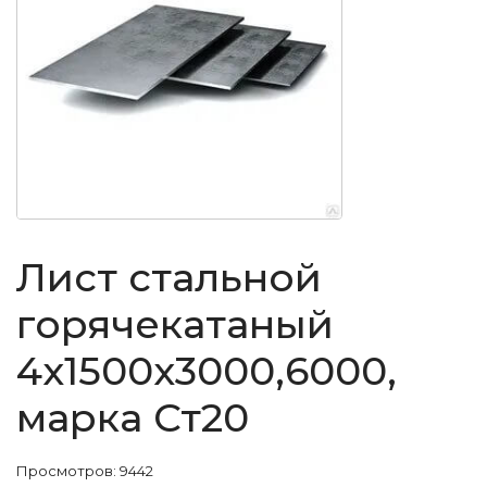
Лист стальной
горячекатаный
4x1500x3000,6000,
марка Ст20
Просмотров: 9442