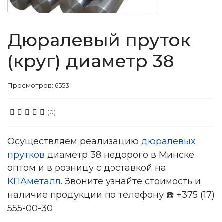
Дюралевый пруток
(круг) диаметр 38
Просмотров: 6553
(0)
Осуществляем реализацию
дюралевых
прутков
диаметр 38 недорого в Минске
оптом и в розницу с доставкой на
КПАметалл
. Звоните узнайте стоимость и
наличие продукции по телефону ☎️ +375 (17)
555-00-30