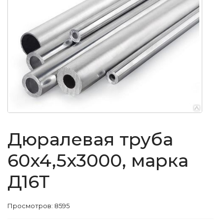
Дюралевая труба
60x4,5x3000, марка
Д16Т
Просмотров: 8595