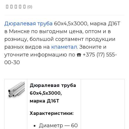
(0)
Дюралевая труба
60x4,5x3000, марка Д16Т
в Минске по выгодным цена, оптом и в
розницу, большой сортамент продукции
разных видов на
кпаметал
. Звоните и
уточните информацию по ☎️ +375 (17) 555-
00-30
Дюралевая труба
60x4,5x3000,
марка Д16Т
Характеристики:
Диаметр — 60