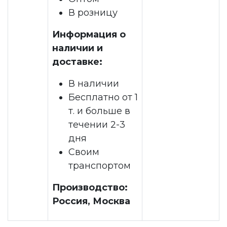
В розницу
Информация о
наличии и
доставке:
В наличии
Бесплатно от 1
т. и больше в
течении 2-3
дня
Своим
транспортом
Производство:
Россия, Москва