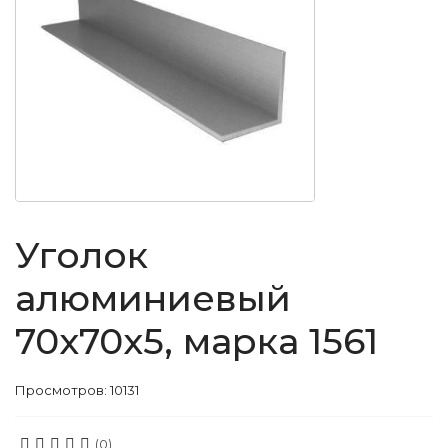
Уголок
алюминиевый
70x70x5, марка 1561
Просмотров: 10131
(0)