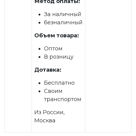
Метод оплаты:
За наличный
безналичный
Объем товара:
Оптом
В розницу
Дотавка:
Бесплатно
Своим
транспортом
Из России,
Москва