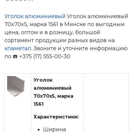
Уголок алюминиевый
Уголок алюминиевый
70x70x5, марка 1561 в Минске по выгодным
цена, оптом и в розницу, большой
сортамент продукции разных видов на
кпаметал
. Звоните и уточните информацию
по ☎️ +375 (17) 555-00-30
Уголок
алюминиевый
70x70x5, марка
1561
Характеристики:
Ширина