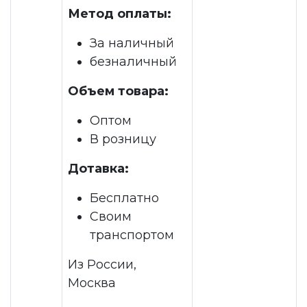
Метод оплаты:
За наличный
безналичный
Объем товара:
Оптом
В розницу
Дотавка:
Бесплатно
Своим
транспортом
Из России,
Москва