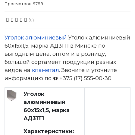
Просмотров: 9788
(0)
Уголок алюминиевый
Уголок алюминиевый
60x15x1,5, марка АД31Т1 в Минске по
выгодным цена, оптом и в розницу,
большой сортамент продукции разных
видов на
кпаметал
. Звоните и уточните
информацию по ☎️ +375 (17) 555-00-30
Уголок
алюминиевый
60x15x1,5, марка
АД31Т1
Характеристики: