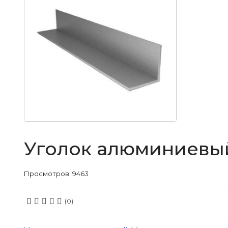
Уголок алюминиевый 
Просмотров: 9463
(0)