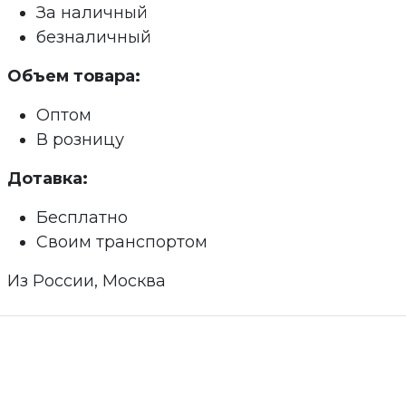
За наличный
безналичный
Объем товара:
Оптом
В розницу
Дотавка:
Бесплатно
Своим транспортом
Из России, Москва