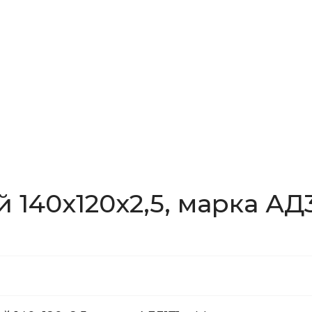
140x120x2,5, марка АД3