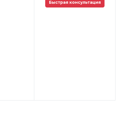
Быстрая консультация