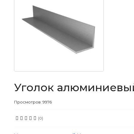
Уголок алюминиевый 
Просмотров: 9976
(0)