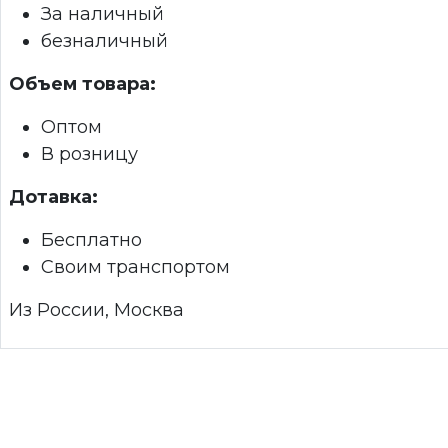
За наличный
безналичный
Объем товара:
Оптом
В розницу
Дотавка:
Бесплатно
Своим транспортом
Из России, Москва