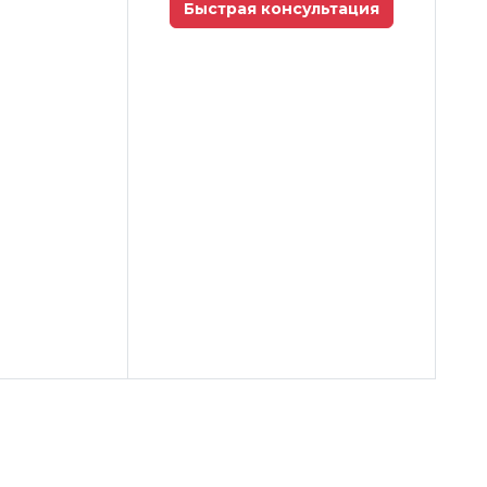
Быстрая консультация