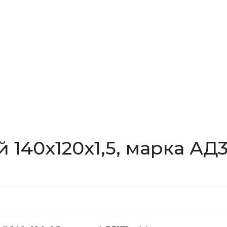
140x120x1,5, марка АД3