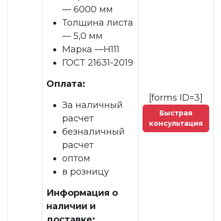
— 6000 мм
Толщина листа
— 5,0 мм
Марка —H111
ГОСТ 21631-2019
Оплата:
[forms ID=3]
За наличный
Быстрая
расчет
консультация
безналичный
расчет
оптом
в розницу
Информация о
наличии и
доставке: