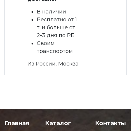
В наличии
Бесплатно от 1
т. и больше от
2-3 дня по РБ
Своим
транспортом
Из России, Москва
Главная
Каталог
Контакты