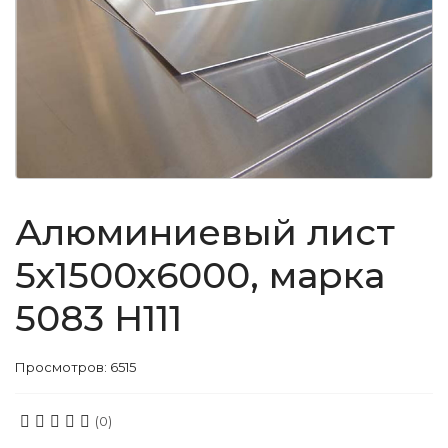
Алюминиевый лист
5х1500х6000, марка
5083 H111
Просмотров: 6515
(0)