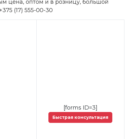
м цена, оптом и в розницу, большой
375 (17) 555-00-30
[forms ID=3]
Быстрая консультация