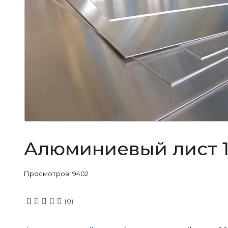
Алюминиевый лист 1
Просмотров: 9402
(0)